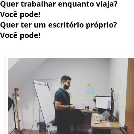
Quer trabalhar enquanto viaja?
Você pode!
Quer ter um escritório próprio?
Você pode!