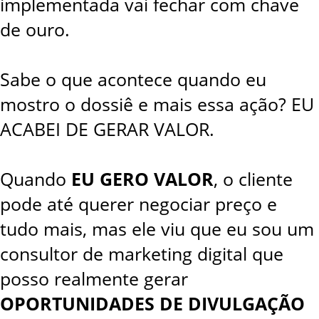
implementada vai fechar com chave
de ouro.
Sabe o que acontece quando eu
mostro o dossiê e mais essa ação? EU
ACABEI DE GERAR VALOR.
Quando
EU GERO VALOR
, o cliente
pode até querer negociar preço e
tudo mais, mas ele viu que eu sou um
consultor de marketing digital que
posso realmente gerar
OPORTUNIDADES DE DIVULGAÇÃO