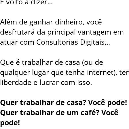
E volto a dizer…
Além de ganhar dinheiro, você
desfrutará da principal vantagem em
atuar com Consultorias Digitais…
Que é trabalhar de casa (ou de
qualquer lugar que tenha internet), ter
liberdade e lucrar com isso.
Quer trabalhar de casa? Você pode!
Quer trabalhar de um café? Você
pode!