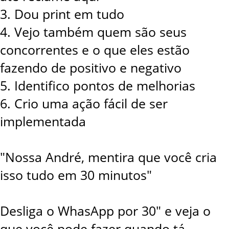
3. Dou print em tudo
4. Vejo também quem são seus
concorrentes e o que eles estão
fazendo de positivo e negativo
5. Identifico pontos de melhorias
6. Crio uma ação fácil de ser
implementada
"Nossa André, mentira que você cria
isso tudo em 30 minutos"
Desliga o WhasApp por 30" e veja o
que você pode fazer quando tá