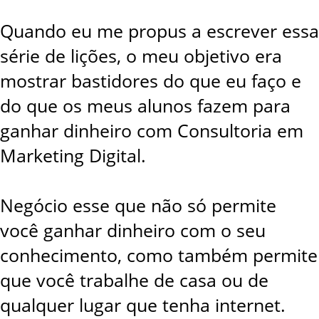
Quando eu me propus a escrever essa
série de lições, o meu objetivo era
mostrar bastidores do que eu faço e
do que os meus alunos fazem para
ganhar dinheiro com Consultoria em
Marketing Digital.
Negócio esse que não só permite
você ganhar dinheiro com o seu
conhecimento, como também permite
que você trabalhe de casa ou de
qualquer lugar que tenha internet.