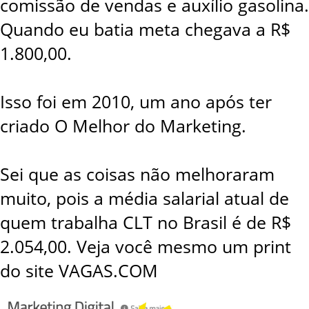
comissão de vendas e auxílio gasolina.
Quando eu batia meta chegava a R$
1.800,00.
Isso foi em 2010, um ano após ter
criado O Melhor do Marketing.
Sei que as coisas não melhoraram
muito, pois a média salarial atual de
quem trabalha CLT no Brasil é de R$
2.054,00. Veja você mesmo um print
do site VAGAS.COM