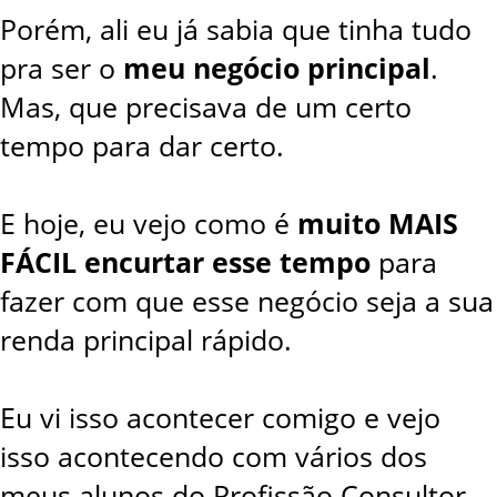
Porém, ali eu já sabia que tinha tudo
pra ser o
meu negócio principal
.
Mas, que precisava de um certo
tempo para dar certo.
E hoje, eu vejo como é
muito MAIS
FÁCIL encurtar esse tempo
para
fazer com que esse negócio seja a sua
renda principal rápido.
Eu vi isso acontecer comigo e vejo
isso acontecendo com vários dos
meus alunos do Profissão Consultor