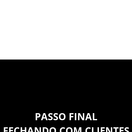
PASSO FINAL
FECHANDO COM CLIENTES