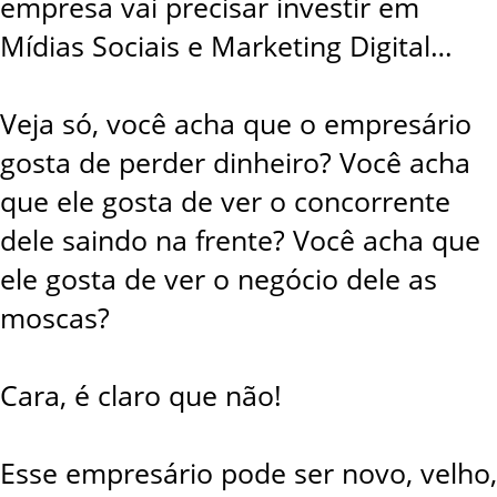
empresa vai precisar investir em
Mídias Sociais e Marketing Digital…
Veja só, você acha que o empresário
gosta de perder dinheiro? Você acha
que ele gosta de ver o concorrente
dele saindo na frente? Você acha que
ele gosta de ver o negócio dele as
moscas?
Cara, é claro que não!
Esse empresário pode ser novo, velho,