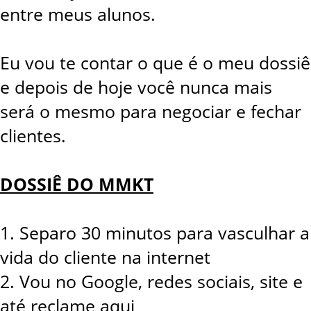
entre meus alunos.
Eu vou te contar o que é o meu dossiê
e depois de hoje você nunca mais
será o mesmo para negociar e fechar
clientes.
DOSSIÊ DO MMKT
1. Separo 30 minutos para vasculhar a
vida do cliente na internet
2. Vou no Google, redes sociais, site e
até reclame aqui