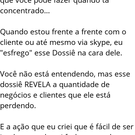
concentrado…
Quando estou frente a frente com o
cliente ou até mesmo via skype, eu
"esfrego" esse Dossiê na cara dele.
Você não está entendendo, mas esse
dossiê REVELA a quantidade de
negócios e clientes que ele está
perdendo.
E a ação que eu criei que é fácil de ser