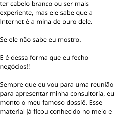
ter cabelo branco ou ser mais
experiente, mas ele sabe que a
Internet é a mina de ouro dele.
Se ele não sabe eu mostro.
E é dessa forma que eu fecho
negócios!!
Sempre que eu vou para uma reunião
para apresentar minha consultoria, eu
monto o meu famoso dossiê. Esse
material já ficou conhecido no meio e