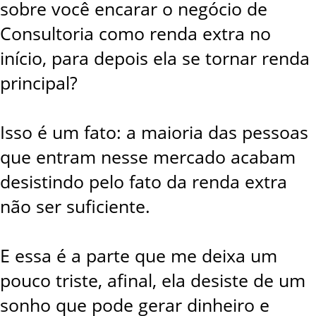
sobre você encarar o negócio de
Consultoria como renda extra no
início, para depois ela se tornar renda
principal?
Isso é um fato: a maioria das pessoas
que entram nesse mercado acabam
desistindo pelo fato da renda extra
não ser suficiente.
E essa é a parte que me deixa um
pouco triste, afinal, ela desiste de um
sonho que pode gerar dinheiro e