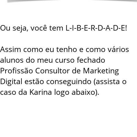
Ou seja, você tem L-I-B-E-R-D-A-D-E!
Assim como eu tenho e como vários
alunos do meu curso fechado
Profissão Consultor de Marketing
Digital estão conseguindo (assista o
caso da Karina logo abaixo).