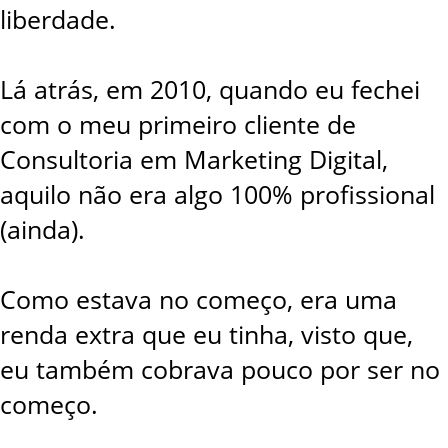
liberdade.
Lá atrás, em 2010, quando eu fechei
com o meu primeiro cliente de
Consultoria em Marketing Digital,
aquilo não era algo 100% profissional
(ainda).
Como estava no começo, era uma
renda extra que eu tinha, visto que,
eu também cobrava pouco por ser no
começo.