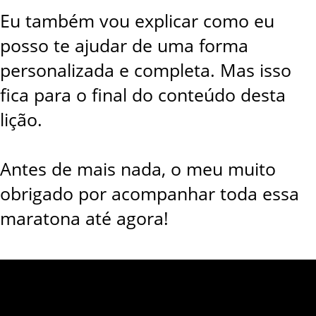
Eu também vou explicar como eu
posso te ajudar de uma forma
personalizada e completa. Mas isso
fica para o final do conteúdo desta
lição.
Antes de mais nada, o meu muito
obrigado por acompanhar toda essa
maratona até agora!