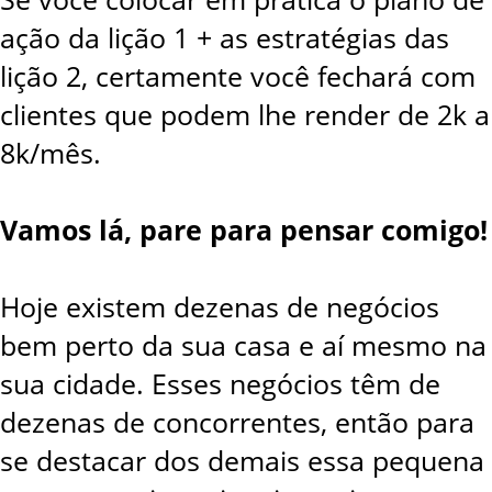
ação da lição 1 + as estratégias das
lição 2, certamente você fechará com
clientes que podem lhe render de 2k a
8k/mês.
Vamos lá, pare para pensar comigo!
Hoje existem dezenas de negócios
bem perto da sua casa e aí mesmo na
sua cidade. Esses negócios têm de
dezenas de concorrentes, então para
se destacar dos demais essa pequena