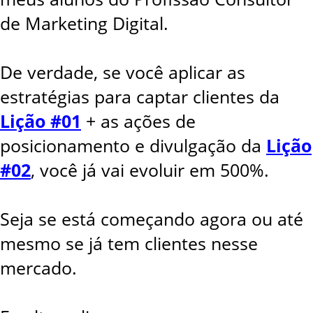
de Marketing Digital.
De verdade, se você aplicar as
estratégias para captar clientes da
Lição #01
+ as ações de
posicionamento e divulgação da
Lição
#02
, você já vai evoluir em 500%.
Seja se está começando agora ou até
mesmo se já tem clientes nesse
mercado.