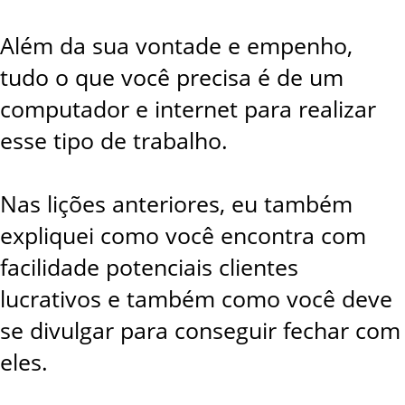
Além da sua vontade e empenho,
tudo o que você precisa é de um
computador e internet para realizar
esse tipo de trabalho.
Nas lições anteriores, eu também
expliquei como você encontra com
facilidade potenciais clientes
lucrativos e também como você deve
se divulgar para conseguir fechar com
eles.