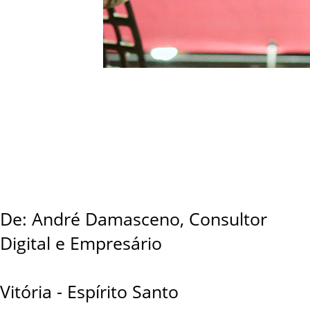
De: André Damasceno, Consultor
Digital e Empresário
Vitória - Espírito Santo