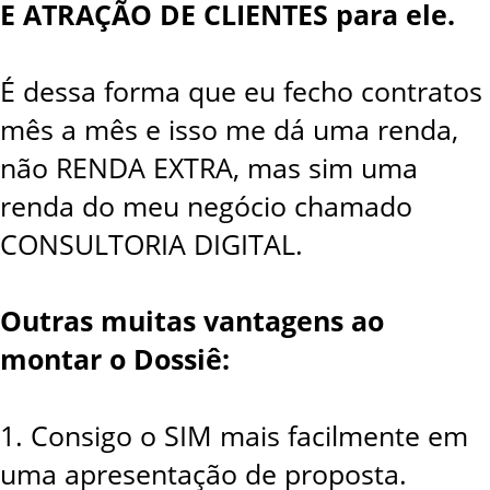
E ATRAÇÃO DE CLIENTES para ele.
É dessa forma que eu fecho contratos
mês a mês e isso me dá uma renda,
não RENDA EXTRA, mas sim uma
renda do meu negócio chamado
CONSULTORIA DIGITAL.
Outras muitas vantagens ao
montar o Dossiê:
1. Consigo o SIM mais facilmente em
uma apresentação de proposta.