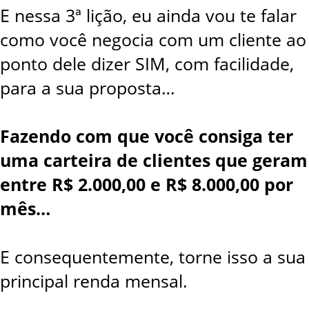
E nessa 3ª lição, eu ainda vou te falar
como você negocia com um cliente ao
ponto dele dizer SIM, com facilidade,
para a sua proposta…
Fazendo com que você consiga ter
uma carteira de clientes que geram
entre R$ 2.000,00 e R$ 8.000,00 por
mês…
E consequentemente, torne isso a sua
principal renda mensal.