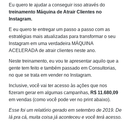
Eu quero te ajudar a conseguir isso através do
treinamento Máquina de Atrair Clientes no
Instagram.
E eu quero te entregar um passo a passo com as
estratégias mais atualizadas para transformar o seu
Instagram em uma verdadeira MÁQUINA
ACELERADA de atrair clientes neste ano.
Neste treinamento, eu vou te apresentar aquilo que a
gente tem feito e também passado em Consultorias,
no que se trata em vender no Instagram.
Inclusive, você vai ter acesso às ações que nos
fizeram gerar em algumas campanhas,
R$ 11.680,09
em vendas (como você pode ver no print abaixo).
Esse foi um relatório gerado em setembro de 2019. De
lá pra cá, muita coisa já aconteceu e você terá acesso.