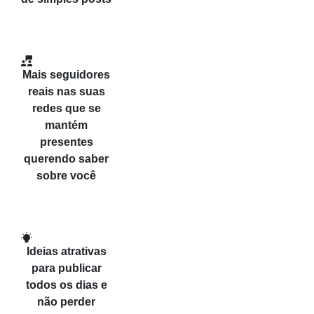
Mais seguidores
reais nas suas
redes que se
mantém
presentes
querendo saber
sobre você
Ideias atrativas
para publicar
todos os dias e
não perder