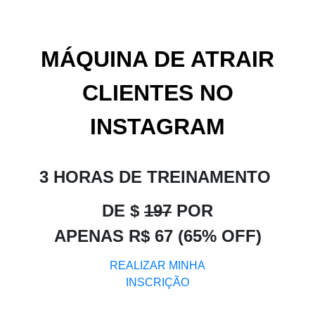
MÁQUINA DE ATRAIR
CLIENTES NO
INSTAGRAM
3 HORAS DE TREINAMENTO
DE $
197
POR
APENAS R$ 67 (65% OFF)
REALIZAR MINHA
INSCRIÇÃO