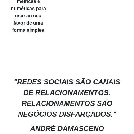
métricas e
numéricas para
usar ao seu
favor de uma
forma simples
"REDES SOCIAIS SÃO CANAIS
DE RELACIONAMENTOS.
RELACIONAMENTOS SÃO
NEGÓCIOS DISFARÇADOS."
ANDRÉ DAMASCENO