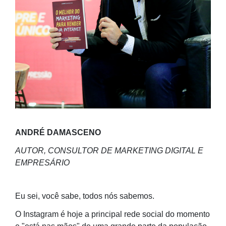
ANDRÉ DAMASCENO
AUTOR, CONSULTOR DE MARKETING DIGITAL E
EMPRESÁRIO
Eu sei, você sabe, todos nós sabemos.
O Instagram é hoje a principal rede social do momento