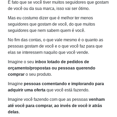
É fato que se você tiver muitos seguidores que gostam
de você ou da sua marca, isso vai ser ótimo.
Mas eu costumo dizer que é melhor ter menos
seguidores que gostam de você, do que muitos
seguidores que nem sabem quem é você.
No fim das contas, o que vale mesmo é o quanto as
pessoas gostam de você e o que você faz para que
elas se interessem naquilo que você vende.
Imagine o seu
inbox lotado de pedidos de
orçamento/propostas ou pessoas querendo
comprar
o seu produto.
Imagine
pessoas comentando e implorando para
adquirir uma oferta
que você está fazendo.
Imagine você fazendo com que as pessoas
venham
até você para comprar, ao invés de você ir atrás
delas.