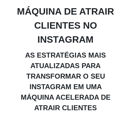
MÁQUINA DE ATRAIR
CLIENTES NO
INSTAGRAM
AS ESTRATÉGIAS MAIS
ATUALIZADAS PARA
TRANSFORMAR O SEU
INSTAGRAM EM UMA
MÁQUINA ACELERADA DE
ATRAIR CLIENTES