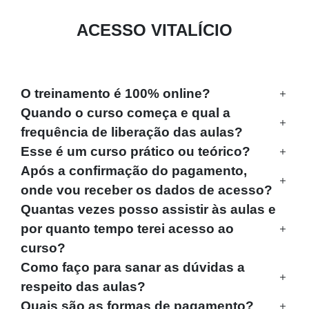
ACESSO VITALÍCIO
O treinamento é 100% online?
Quando o curso começa e qual a
frequência de liberação das aulas?
Esse é um curso prático ou teórico?
Após a confirmação do pagamento,
onde vou receber os dados de acesso?
Quantas vezes posso assistir às aulas e
por quanto tempo terei acesso ao
curso?
Como faço para sanar as dúvidas a
respeito das aulas?
Quais são as formas de pagamento?