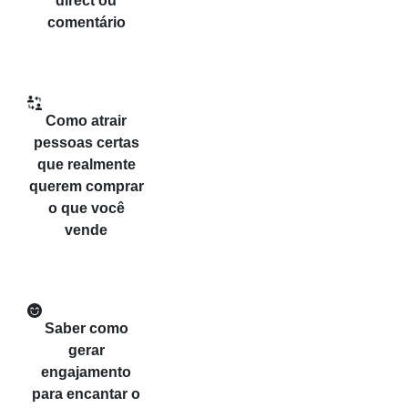
direct ou
comentário
Como atrair
pessoas certas
que realmente
querem comprar
o que você
vende
Saber como
gerar
engajamento
para encantar o