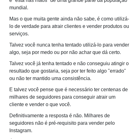
e "está nas mãos" de uma grande parte da população
mundial.
Mas o que muita gente ainda não sabe, é como utilizá-
lo de verdade para atrair clientes e vender produtos ou
serviços.
Talvez você nunca tenha tentado utilizá-lo para vender
algo, seja por medo ou por não achar que dá certo.
Talvez você já tenha tentado e não conseguiu atingir o
resultado que gostaria, seja por ter feito algo "errado"
ou não ter mantido uma consistência.
E talvez você pense que é necessário ter centenas de
milhares de seguidores para conseguir atrair um
cliente e vender o que você.
Definitivamente a resposta é não. Milhares de
seguidores não é pré-requisito para vender pelo
Instagram.