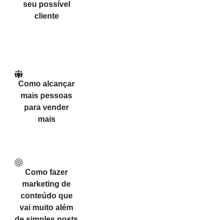
seu possível
cliente
Como alcançar
mais pessoas
para vender
mais
Como fazer
marketing de
conteúdo que
vai muito além
de simples posts