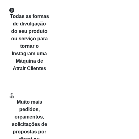
Todas as formas
de divulgação
do seu produto
ou serviço para
tornar o
Instagram uma
Máquina de
Atrair Clientes
Muito mais
pedidos,
orçamentos,
solicitações de
propostas por