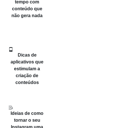
tempo com
conteúdo que
não gera nada
Dicas de
aplicativos que
estimulam a
criação de
conteúdos
Ideias de como
tornar o seu
Instagram uma