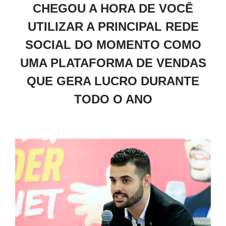
CHEGOU A HORA DE VOCÊ
UTILIZAR A PRINCIPAL REDE
SOCIAL DO MOMENTO COMO
UMA PLATAFORMA DE VENDAS
QUE GERA LUCRO DURANTE
TODO O ANO