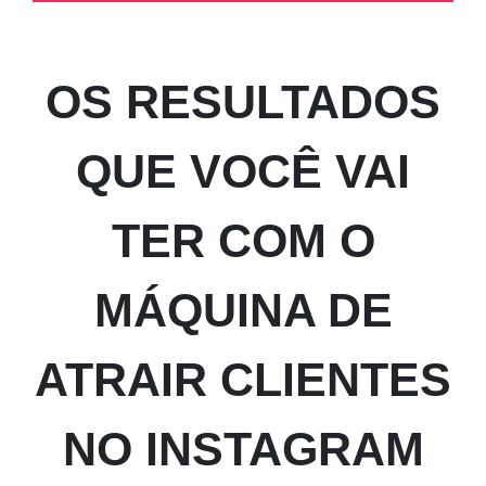
OS RESULTADOS
QUE VOCÊ VAI
TER COM O
MÁQUINA DE
ATRAIR CLIENTES
NO INSTAGRAM