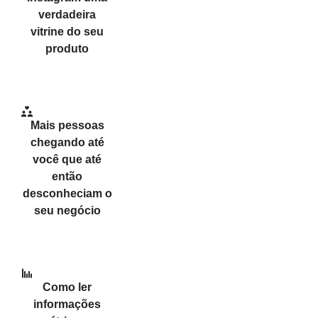
verdadeira
vitrine do seu
produto
Mais pessoas
chegando até
você que até
então
desconheciam o
seu negócio
Como ler
informações