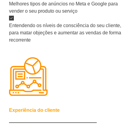
Melhores tipos de anúncios no Meta e Google para
vender o seu produto ou serviço
Entendendo os níveis de consciência do seu cliente,
para matar objeções e aumentar as vendas de forma
recorrente
3º Encontro
Experiência do cliente
Desenvolvendo a jornada da experiência do cliente