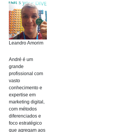
Leandro Amorim
André é um
grande
profissional com
vasto
conhecimento e
expertise em
marketing digital,
com métodos
diferenciados e
foco estratégico
que agregam aos