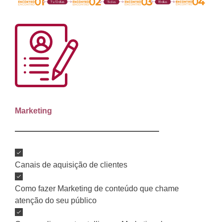
1º Encontro
Marketing
Canais de aquisição de clientes
Como fazer Marketing de conteúdo que chame
atenção do seu público