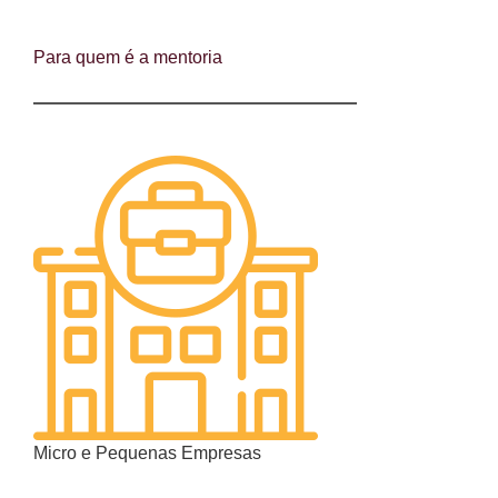
Para quem é a mentoria
Micro e Pequenas Empresas