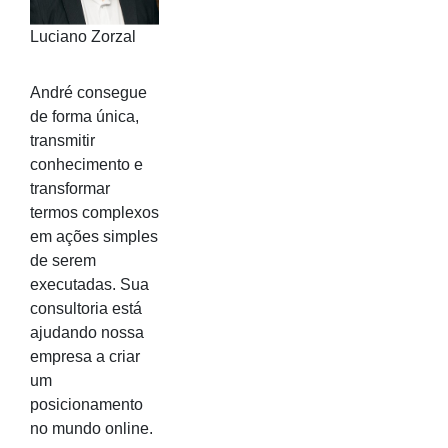
Luciano Zorzal
André consegue
de forma única,
transmitir
conhecimento e
transformar
termos complexos
em ações simples
de serem
executadas. Sua
consultoria está
ajudando nossa
empresa a criar
um
posicionamento
no mundo online.