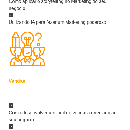
Como aplicar o storytelling no Marketing do seu
negócio
Utilizando IA para fazer um Marketing poderoso
2º Encontro
Vendas
Como desenvolver um funil de vendas conectado ao
seu negócio