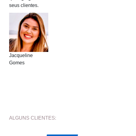
seus clientes.
Jacqueline
Gomes
ALGUNS CLIENTES: