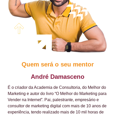
Quem será o seu mentor
André Damasceno
É o criador da Academia de Consultoria, do Melhor do
Marketing e autor do livro “O Melhor do Marketing para
Vender na Internet”. Pai, palestrante, empresário e
consultor de marketing digital com mais de 10 anos de
experiência, tendo realizado mais de 10 mil horas de