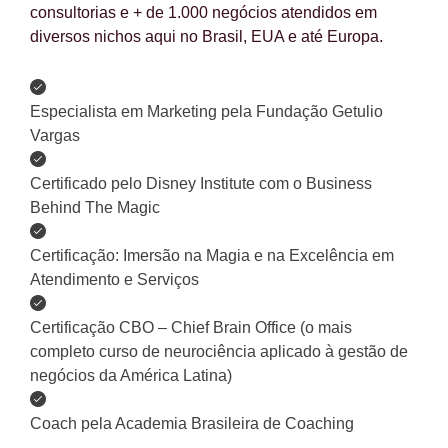
consultorias e + de 1.000 negócios atendidos em
diversos nichos aqui no Brasil, EUA e até Europa.
Especialista em Marketing pela Fundação Getulio
Vargas
Certificado pelo Disney Institute com o Business
Behind The Magic
Certificação: Imersão na Magia e na Excelência em
Atendimento e Serviços
Certificação CBO – Chief Brain Office (o mais
completo curso de neurociência aplicado à gestão de
negócios da América Latina)
Coach pela Academia Brasileira de Coaching