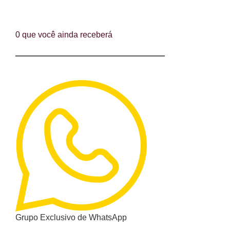
0 que você ainda receberá
Grupo Exclusivo de WhatsApp