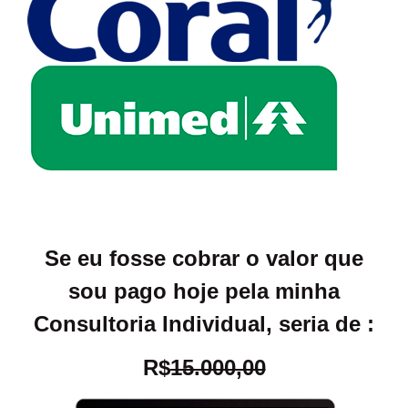
Se eu fosse cobrar o valor que
sou pago hoje pela minha
Consultoria Individual, seria de :
R$
15.000,00