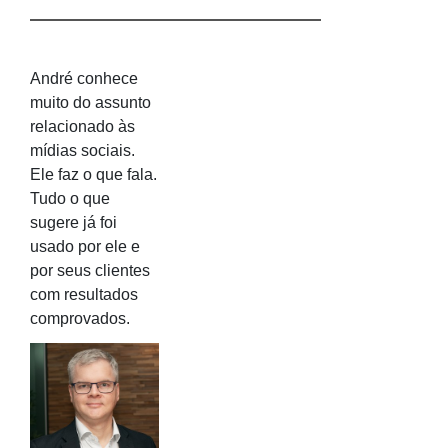
André conhece
muito do assunto
relacionado às
mídias sociais.
Ele faz o que fala.
Tudo o que
sugere já foi
usado por ele e
por seus clientes
com resultados
comprovados.