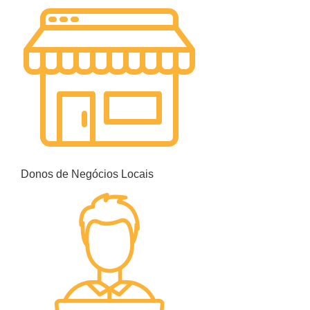
Donos de Negócios Locais