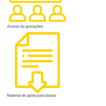
Acesso às gravações
Material de apoio para baixar