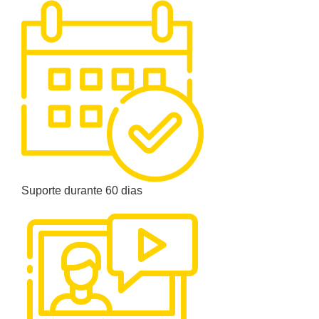
Suporte durante 60 dias