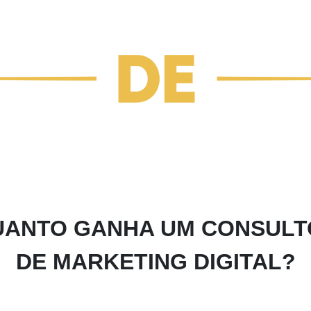
UANTO GANHA UM CONSULT
DE MARKETING DIGITAL?