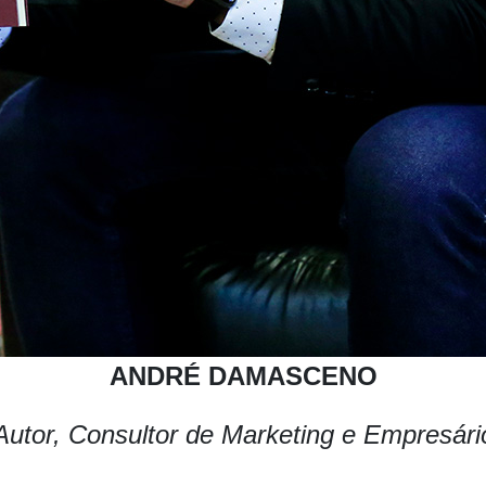
ANDRÉ DAMASCENO
Autor, Consultor de Marketing e Empresári