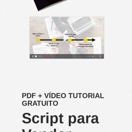
PDF + VÍDEO TUTORIAL
GRATUITO
Script para