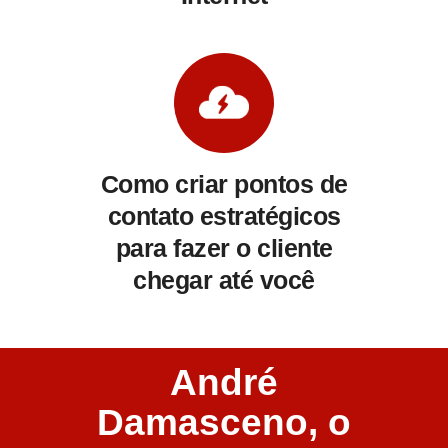
Como criar pontos de
contato estratégicos
para fazer o cliente
chegar até você
André
Damasceno, o