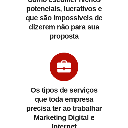
potenciais, lucrativos e
que são impossíveis de
dizerem não para sua
proposta
Os tipos de serviços
que toda empresa
precisa ter ao trabalhar
Marketing Digital e
Internet