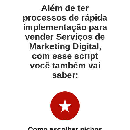
Além de ter
processos de rápida
implementação para
vender Serviços de
Marketing Digital,
com esse script
você também vai
saber:
Como escolher nichos