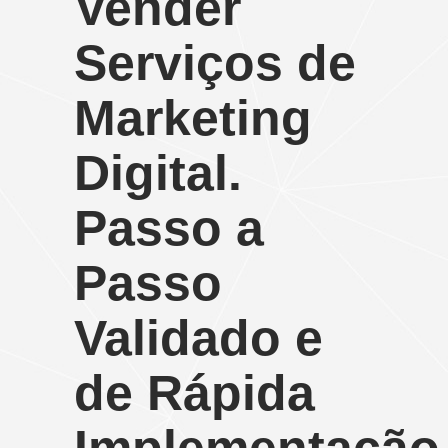
Vender
Serviços de
Marketing
Digital.
Passo a
Passo
Validado e
de Rápida