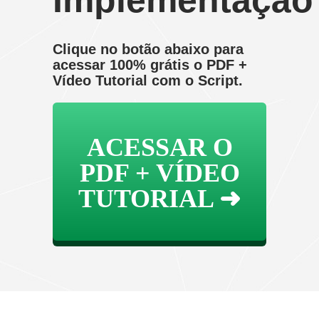
Implementação
Clique no botão abaixo para
acessar 100% grátis o PDF +
Vídeo Tutorial com o Script.
ACESSAR O
PDF + VÍDEO
TUTORIAL ➜