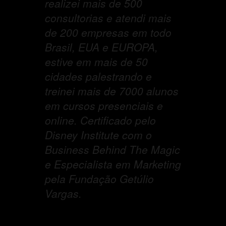
realizei mais de 500
consultorias e atendi mais
de 200 empresas em todo
Brasil, EUA e EUROPA,
estive em mais de 50
cidades palestrando e
treinei mais de 7000 alunos
em cursos presenciais e
online. Certificado pelo
Disney Institute com o
Business Behind The Magic
e Especialista em Marketing
pela Fundação Getúlio
Vargas.