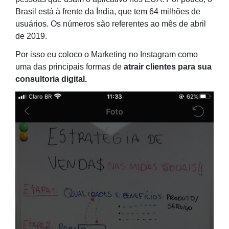
Brasil está à frente da Índia, que tem 64 milhões de
usuários. Os números são referentes ao mês de abril
de 2019.
Por isso eu coloco o Marketing no Instagram como
uma das principais formas de
atrair clientes para sua
consultoria digital.