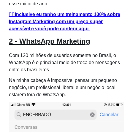
esse início de ano.
👉🏻Inclusive eu tenho um treinamento 100% sobre
Instagram Marketing com um preço super
acessível e você pode conferir aqui.
2 - WhatsApp Marketing
Com 120 milhões de usuários somente no Brasil, o
WhatsApp é o principal meio de troca de mensagens
entre os brasileiros.
Na minha cabeça é impossível pensar um pequeno
negócio, um profissional liberal e um negócio local
estarem fora do WhatsApp.