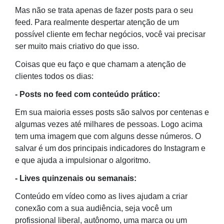
Mas não se trata apenas de fazer posts para o seu
feed. Para realmente despertar atenção de um
possível cliente em fechar negócios, você vai precisar
ser muito mais criativo do que isso.
Coisas que eu faço e que chamam a atenção de
clientes todos os dias:
- Posts no feed com conteúdo prático:
Em sua maioria esses posts são salvos por centenas e
algumas vezes até milhares de pessoas. Logo acima
tem uma imagem que com alguns desse números. O
salvar é um dos principais indicadores do Instagram e
e que ajuda a impulsionar o algoritmo.
- Lives quinzenais ou semanais:
Conteúdo em vídeo como as lives ajudam a criar
conexão com a sua audiência, seja você um
profissional liberal, autônomo, uma marca ou um