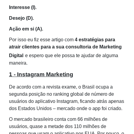
Interesse (I).
Desejo (D).
Ação em si (A).
Por isso eu fiz esse artigo com
4 estratégias para
atrair clientes para a sua consultoria de Marketing
Digital
e espero que ele possa te ajudar de alguma
maneira.
1 - Instagram Marketing
De acordo com a revista exame, o Brasil ocupa a
segunda posição no ranking global de número de
usuários do aplicativo Instagram, ficando atrás apenas
dos Estados Unidos – mercado onde o app foi criado.
O mercado brasileiro conta com 66 milhões de
usuários, quase a metade dos 110 milhões de
pessoas que usam o aplicativo nos EUA. Por pouco, o