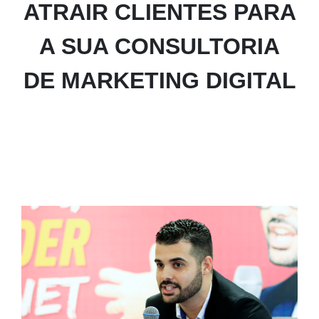
ATRAIR CLIENTES PARA
A SUA CONSULTORIA
DE MARKETING DIGITAL