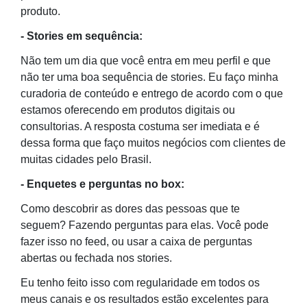
produto.
- Stories em sequência:
Não tem um dia que você entra em meu perfil e que
não ter uma boa sequência de stories. Eu faço minha
curadoria de conteúdo e entrego de acordo com o que
estamos oferecendo em produtos digitais ou
consultorias. A resposta costuma ser imediata e é
dessa forma que faço muitos negócios com clientes de
muitas cidades pelo Brasil.
- Enquetes e perguntas no box:
Como descobrir as dores das pessoas que te
seguem? Fazendo perguntas para elas. Você pode
fazer isso no feed, ou usar a caixa de perguntas
abertas ou fechada nos stories.
Eu tenho feito isso com regularidade em todos os
meus canais e os resultados estão excelentes para