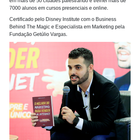
em mais de 50 cidades palestrando e treinei mais de
7000 alunos em cursos presenciais e online.
Certificado pelo Disney Institute com o Business
Behind The Magic e Especialista em Marketing pela
Fundação Getúlio Vargas.