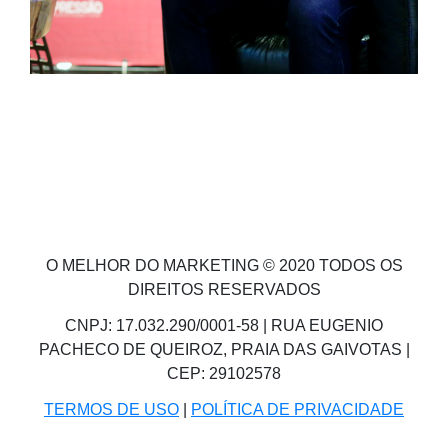
O MELHOR DO MARKETING © 2020 TODOS OS
DIREITOS RESERVADOS
CNPJ: 17.032.290/0001-58 | RUA EUGENIO
PACHECO DE QUEIROZ, PRAIA DAS GAIVOTAS |
CEP: 29102578
TERMOS DE USO
|
POLÍTICA DE PRIVACIDADE