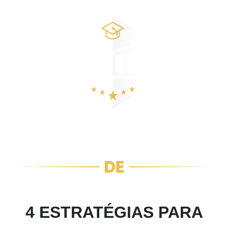
4 ESTRATÉGIAS PARA