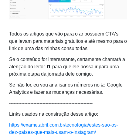
Todos os artigos que vão para o ar possuem CTA's
que levam para materiais gratuitos e até mesmo para o
link de uma das minhas consultorias.
Se o conteúdo for interessante, certamente chamará a
atenção do leitor 🧲 para que ele possa ir para uma
próxima etapa da jornada dele comigo.
Se não for, eu vou analisar os números no 📈 Google
Analytics e fazer as mudanças necessárias.
-------------------------------------------------------
Links usados na construção desse artigo:
https://exame.abril.com.br/tecnologia/estes-sao-os-
dez-paises-que-mais-usam-o-instagram/