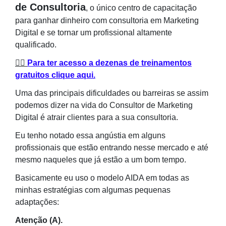
de Consultoria
, o único centro de capacitação
para ganhar dinheiro com consultoria em Marketing
Digital e se tornar um profissional altamente
qualificado.
👉🏻
Para ter acesso a dezenas de treinamentos
gratuitos clique aqui.
Uma das principais dificuldades ou barreiras se assim
podemos dizer na vida do Consultor de Marketing
Digital é atrair clientes para a sua consultoria.
Eu tenho notado essa angústia em alguns
profissionais que estão entrando nesse mercado e até
mesmo naqueles que já estão a um bom tempo.
Basicamente eu uso o modelo AIDA em todas as
minhas estratégias com algumas pequenas
adaptações:
Atenção (A).