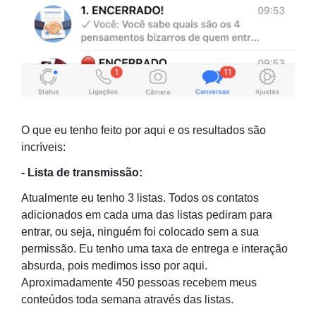
O que eu tenho feito por aqui e os resultados são
incríveis:
- Lista de transmissão:
Atualmente eu tenho 3 listas. Todos os contatos
adicionados em cada uma das listas pediram para
entrar, ou seja, ninguém foi colocado sem a sua
permissão. Eu tenho uma taxa de entrega e interação
absurda, pois medimos isso por aqui.
Aproximadamente 450 pessoas recebem meus
conteúdos toda semana através das listas.