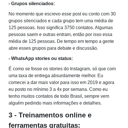
- Grupos silenciados:
No momento que escrevo esse post eu conto com 30
grupos silenciados e cada grupo tem uma média de
125 pessoas. Isso significa 3750 contatos. Algumas
pessoas saem e outras entram, então por isso essa
média de 125 pessoas. De tempo em tempo a gente
abre esses grupos para debate e discussão.
- WhatsApp stories ou status:
É como se fosse os stories do Instagram, só que com
uma taxa de entrega absurdamente melhor. Eu
comecei a dar mais valor para isso em 2019 e agora
eu posto no mínimo 3 a 4x por semana. Como eu
tenho muitos contatos de todo Brasil, sempre vem
alguém pedindo mais informações e detalhes.
3 - Treinamentos online e
ferramentas gratuitas: