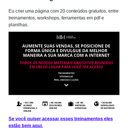
Eu criei uma página com 20 conteúdos gratuitos, entre
treinamentos, workshops, ferramentas em pdf e
planilhas.
Se você quiser acessar esses treinamentos eles
estão bem aqui.