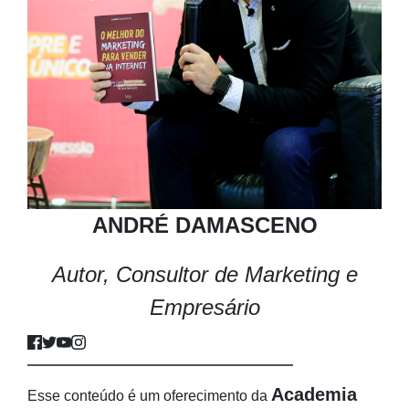
ANDRÉ DAMASCENO
Autor, Consultor de Marketing e
Empresário
Academia
Esse conteúdo é um oferecimento da