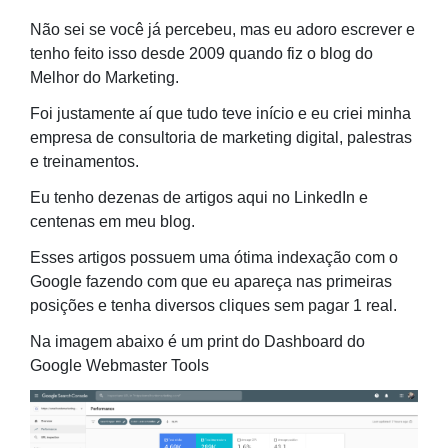
Não sei se você já percebeu, mas eu adoro escrever e
tenho feito isso desde 2009 quando fiz o blog do
Melhor do Marketing.
Foi justamente aí que tudo teve início e eu criei minha
empresa de consultoria de marketing digital, palestras
e treinamentos.
Eu tenho dezenas de artigos aqui no LinkedIn e
centenas em meu blog.
Esses artigos possuem uma ótima indexação com o
Google fazendo com que eu apareça nas primeiras
posições e tenha diversos cliques sem pagar 1 real.
Na imagem abaixo é um print do Dashboard do
Google Webmaster Tools