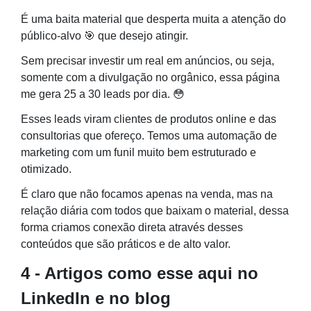
É uma baita material que desperta muita a atenção do
público-alvo 🎯 que desejo atingir.
Sem precisar investir um real em anúncios, ou seja,
somente com a divulgação no orgânico, essa página
me gera 25 a 30 leads por dia. 😳
Esses leads viram clientes de produtos online e das
consultorias que ofereço. Temos uma automação de
marketing com um funil muito bem estruturado e
otimizado.
É claro que não focamos apenas na venda, mas na
relação diária com todos que baixam o material, dessa
forma criamos conexão direta através desses
conteúdos que são práticos e de alto valor.
4 - Artigos como esse aqui no
LinkedIn e no blog