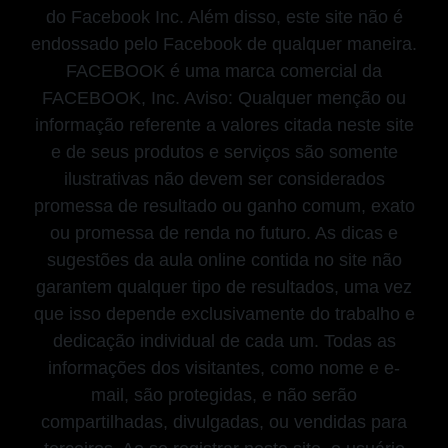
do Facebook Inc. Além disso, este site não é
endossado pelo Facebook de qualquer maneira.
FACEBOOK é uma marca comercial da
FACEBOOK, Inc. Aviso: Qualquer menção ou
informação referente a valores citada neste site
e de seus produtos e serviços são somente
ilustrativas não devem ser considerados
promessa de resultado ou ganho comum, exato
ou promessa de renda no futuro. As dicas e
sugestões da aula online contida no site não
garantem qualquer tipo de resultados, uma vez
que isso depende exclusivamente do trabalho e
dedicação individual de cada um. Todas as
informações dos visitantes, como nome e e-
mail, são protegidas, e não serão
compartilhadas, divulgadas, ou vendidas para