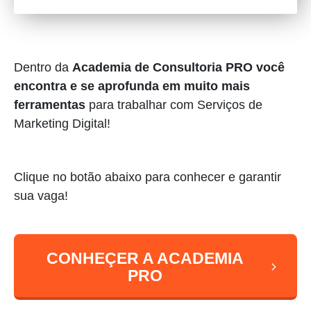
Dentro da
Academia de Consultoria PRO
você
encontra e se aprofunda em muito mais
ferramentas
para trabalhar com Serviços de
Marketing Digital!
Clique no botão abaixo para conhecer e garantir
sua vaga!
CONHEÇER A ACADEMIA
PRO