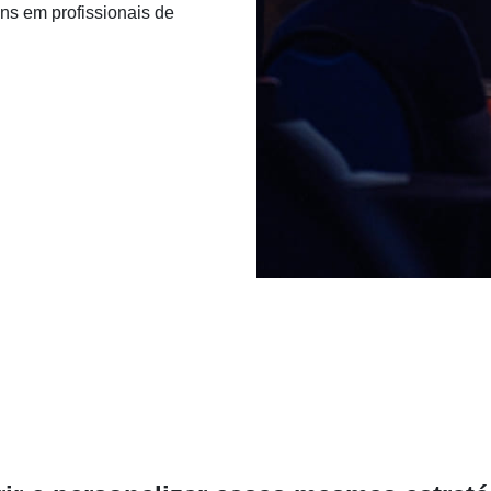
ns em profissionais de