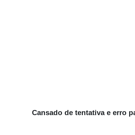
Cansado de
tentativa e erro p