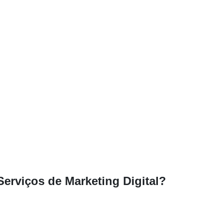
erviços de Marketing Digital?