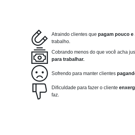
Atraindo clientes que
pagam pouco e 
trabalho.
Cobrando menos do que você acha jus
para trabalhar.
Sofrendo para manter clientes
pagand
Dificuldade para fazer o cliente
enxerg
faz.