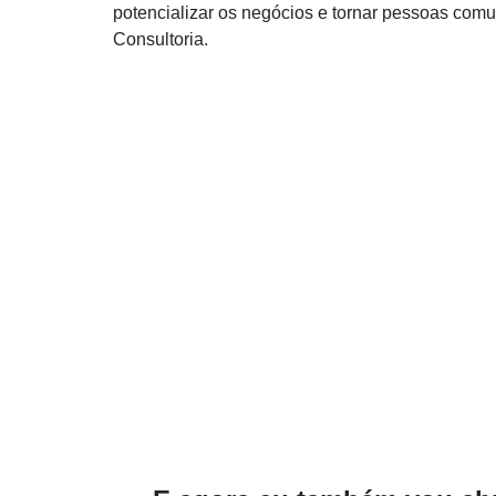
potencializar os negócios e tornar pessoas comu
Consultoria.