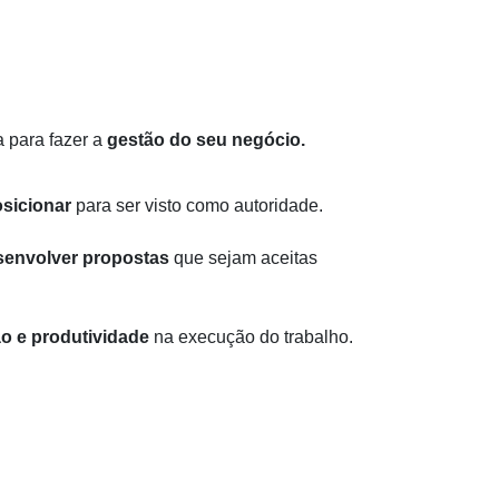
 para fazer a
gestão do seu negócio.
sicionar
para ser visto como autoridade.
senvolver propostas
que sejam aceitas
o e produtividade
na execução do trabalho.