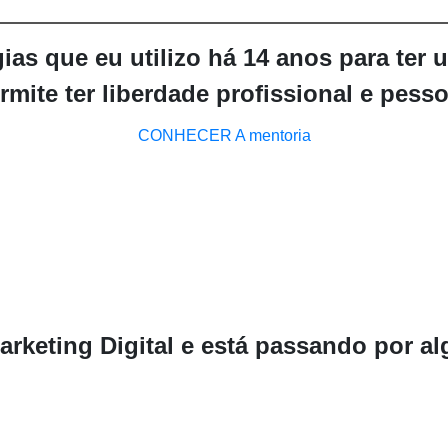
ias que eu utilizo
há 14 anos para ter 
rmite ter
liberdade profissional e pesso
CONHECER A mentoria
arketing Digital
e está passando por a