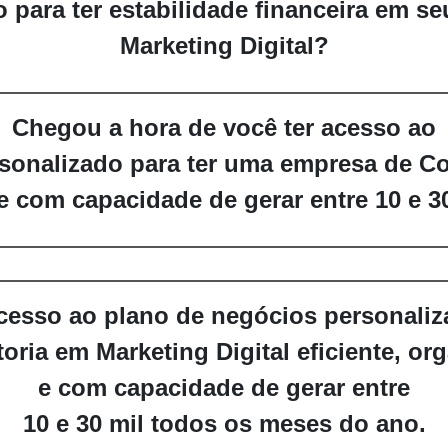
o para ter estabilidade financeira
em seu
Marketing Digital?
Chegou a hora de você ter acesso ao
rsonalizado
para ter uma empresa de Co
e com capacidade de gerar entre
10 e 3
acesso ao
plano de negócios personali
oria em Marketing Digital
eficiente, or
e com capacidade de gerar entre
10 e 30 mil todos os meses do ano.